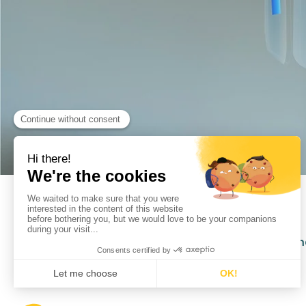
Transformez