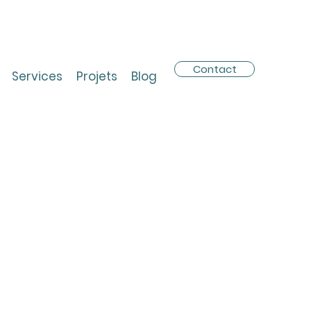
Contact
Services
Projets
Blog