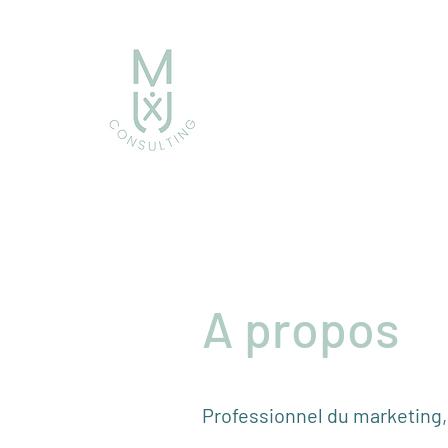
A propos
Professionnel du marketing,