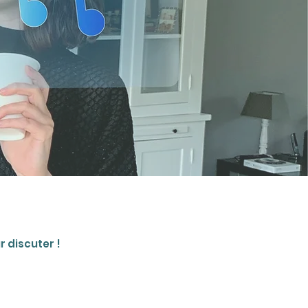
 discuter !